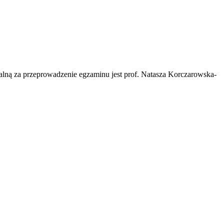
alną za przeprowadzenie egzaminu jest prof. Natasza Korczarowska-