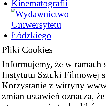
Pliki Cookies
Informujemy, że w ramach 
Instytutu Sztuki Filmowej s
Korzystanie z witryny www
zmian ustawień oznacza, że