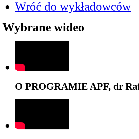
Wróć do wykładowców
Wybrane wideo
O PROGRAMIE APF, dr Rafa