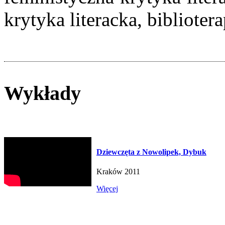
krytyka literacka, bibliotera
Wykłady
Dziewczęta z Nowolipek, Dybuk
Kraków 2011
Więcej