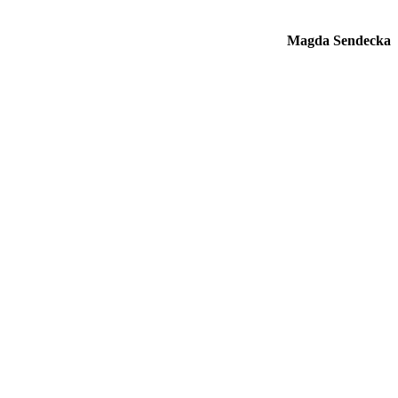
Magda Sendecka