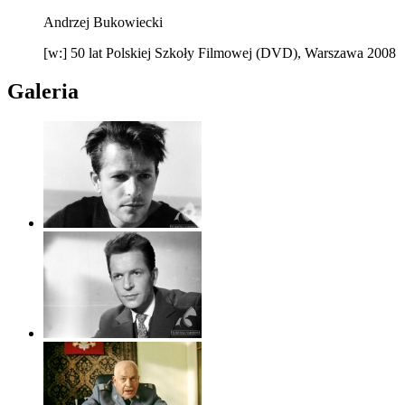
Andrzej Bukowiecki
[w:] 50 lat Polskiej Szkoły Filmowej (DVD), Warszawa 2008
Galeria