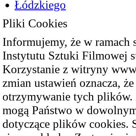
Pliki Cookies
Informujemy, że w ramach 
Instytutu Sztuki Filmowej s
Korzystanie z witryny www
zmian ustawień oznacza, że
otrzymywanie tych plików. 
mogą Państwo w dowolnym 
dotyczące plików cookies. 