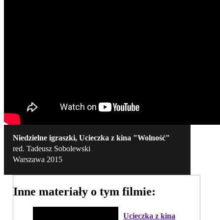
Niedzielne igraszki, Ucieczka z kina "Wolność"
red. Tadeusz Sobolewski
Warszawa 2015
Inne materiały o tym filmie:
Ucieczka z kina