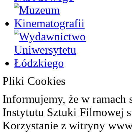
Pliki Cookies
Informujemy, że w ramach 
Instytutu Sztuki Filmowej s
Korzystanie z witryny www