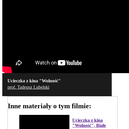
Ucieczka z kina "Wolność"
prof. Tadeusz Lubelski
Inne materiały o tym filmie:
Ucieczka z kina
"Wolność", Białe