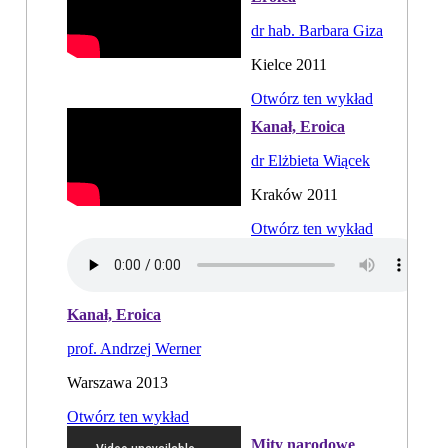
dr hab. Barbara Giza
Kielce 2011
Otwórz ten wykład
Kanał, Eroica
dr Elżbieta Wiącek
Kraków 2011
Otwórz ten wykład
Kanał, Eroica
prof. Andrzej Werner
Warszawa 2013
Otwórz ten wykład
Mity narodowe