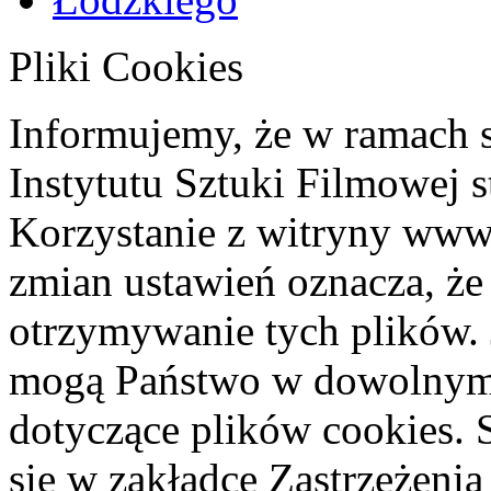
Pliki Cookies
Informujemy, że w ramach 
Instytutu Sztuki Filmowej s
Korzystanie z witryny www
zmian ustawień oznacza, że
otrzymywanie tych plików. 
mogą Państwo w dowolnym 
dotyczące plików cookies. 
się w zakładce Zastrzeżeni