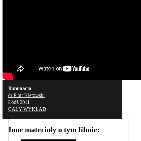
Iluminacja
dr Piotr Kletowski
Łódź 2011
CAŁY WYKŁAD
Inne materiały o tym filmie: