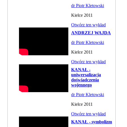
dr Piotr Kletowski
Kielce 2011
Otwórz ten wykład
ANDRZEJ WAJDA
dr Piotr Kletowski
Kielce 2011
Otwórz ten wykład
KANAŁ -
uniwersalizacja
doświadczenia
wojennego
dr Piotr Kletowski
Kielce 2011
Otwórz ten wykład
KANAŁ - symbolizm