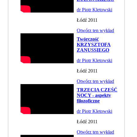
dr Piotr Kletowski
Łódź 2011
Otwórz ten wykład
Twórczość
KRZYSZTOFA
ZANUSSIEGO
dr Piotr Kletowski
Łódź 2011
Otwórz ten wykład
TRZECIA CZĘŚĆ
NOCY - aspekty
filozoficzne
dr Piotr Kletowski
Łódź 2011
Otwórz ten wykład