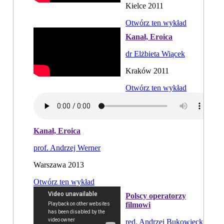
Kielce 2011
Otwórz ten wykład
Kanał, Eroica
dr Elżbieta Wiącek
Kraków 2011
Otwórz ten wykład
Kanał, Eroica
prof. Andrzej Werner
Warszawa 2013
Otwórz ten wykład
Polscy operatorzy
filmowi
red. Andrzej Bukowiecki