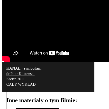
KANAŁ - symbolizm
dr Piotr Kletowski
Kielce 2011
CAŁY WYKŁAD
Inne materiały o tym filmie: