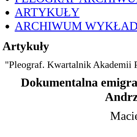
ARTYKUŁY
ARCHIWUM WYKŁA
Artykuły
"Pleograf. Kwartalnik Akademii 
Dokumentalna emigra
Andrz
Macie