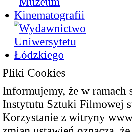
Pliki Cookies
Informujemy, że w ramach 
Instytutu Sztuki Filmowej s
Korzystanie z witryny www
zmian ustawień oznacza, że