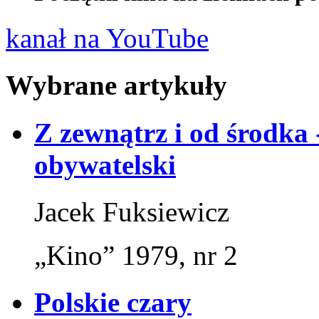
kanał na YouTube
Wybrane artykuły
Z zewnątrz i od środka 
obywatelski
Jacek Fuksiewicz
„Kino” 1979, nr 2
Polskie czary