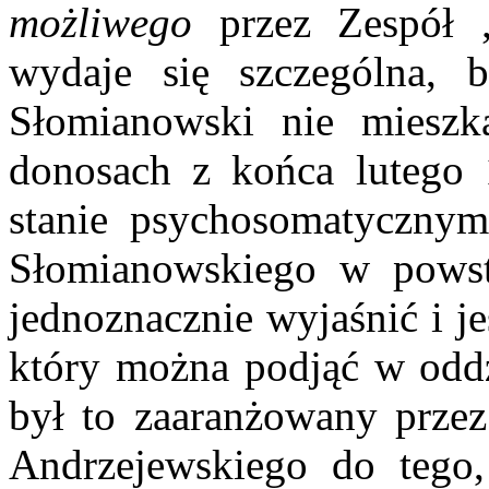
możliwego
przez Zespół „
wydaje się szczególna, 
Słomianowski nie mieszk
donosach z końca lutego 
stanie psychosomatycznym
Słomianowskiego w powsta
jednoznacznie wyjaśnić i j
który można podjąć w odd
był to zaaranżowany przez
Andrzejewskiego do tego