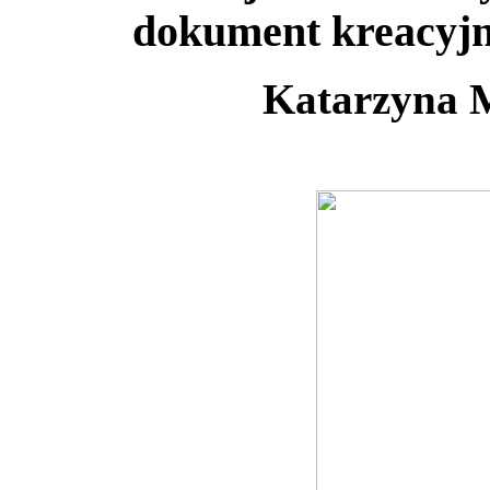
dokument kreacyjn
Katarzyna 