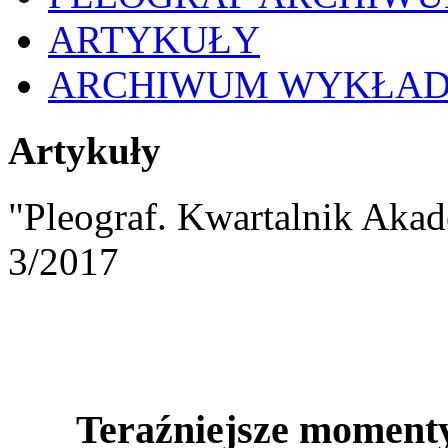
ARTYKUŁY
ARCHIWUM WYKŁA
Artykuły
"Pleograf. Kwartalnik Akad
3/2017
Teraźniejsze momenty