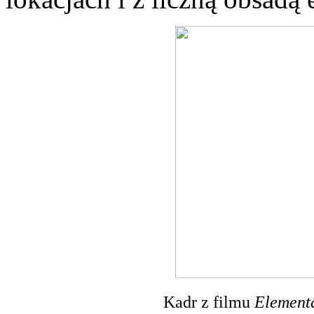
Kadr z filmu
Element