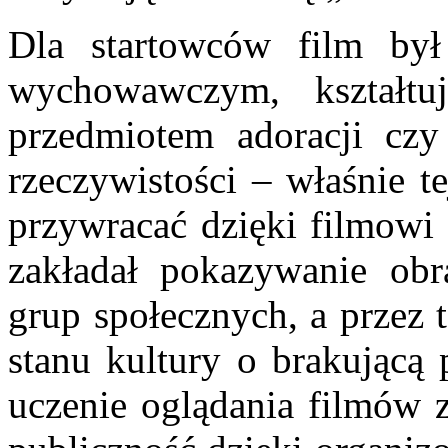
Dla startowców film był
wychowawczym, kształtu
przedmiotem adoracji czy
rzeczywistości – właśnie te
przywracać dzięki filmowi 
zakładał pokazywanie obr
grup społecznych, a przez 
stanu kultury o brakującą 
uczenie oglądania filmów 