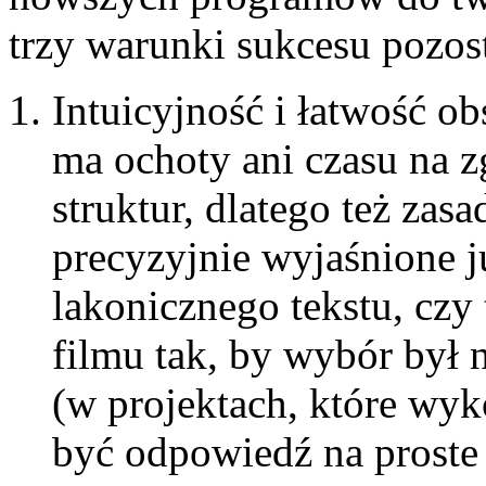
trzy warunki sukcesu pozos
Intuicyjność i łatwość ob
ma ochoty ani czasu na 
struktur, dlatego też za
precyzyjnie wyjaśnione j
lakonicznego tekstu, czy
filmu tak, by wybór był
(w projektach, które wyk
być odpowiedź na proste