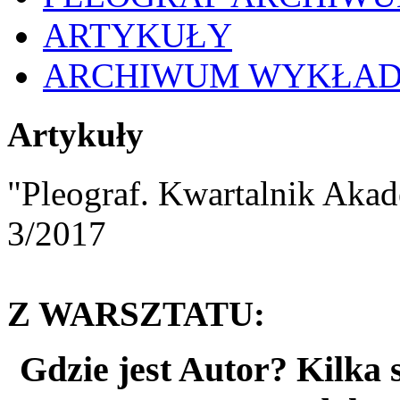
ARTYKUŁY
ARCHIWUM WYKŁA
Artykuły
"Pleograf. Kwartalnik Akad
3/2017
Z WARSZTATU:
Gdzie jest Autor? Kilka 