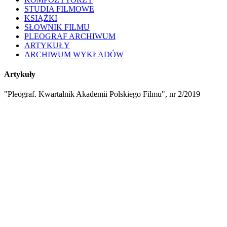
STUDIA FILMOWE
KSIĄŻKI
SŁOWNIK FILMU
PLEOGRAF ARCHIWUM
ARTYKUŁY
ARCHIWUM WYKŁADÓW
Artykuły
"Pleograf. Kwartalnik Akademii Polskiego Filmu", nr 2/2019