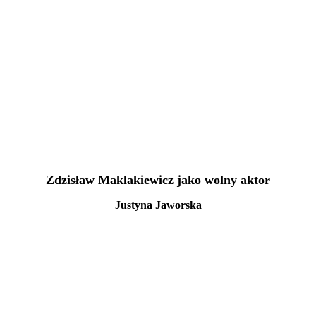
Zdzisław Maklakiewicz jako wolny aktor
Justyna Jaworska