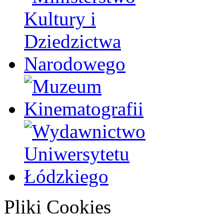
Pliki Cookies