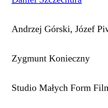
Andrzej Górski, Józef P
Zygmunt Konieczny
Studio Małych Form Fi