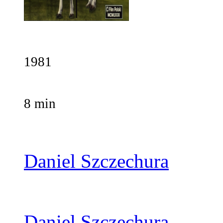
1981
8 min
Daniel Szczechura
Daniel Szczechura