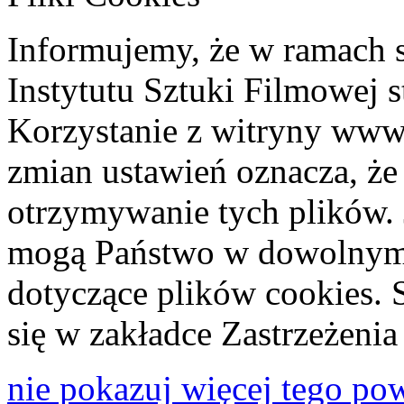
Informujemy, że w ramach 
Instytutu Sztuki Filmowej s
Korzystanie z witryny www
zmian ustawień oznacza, że
otrzymywanie tych plików. 
mogą Państwo w dowolnym 
dotyczące plików cookies. 
się w zakładce Zastrzeżeni
nie pokazuj więcej tego po