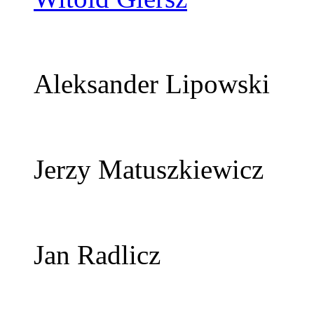
Aleksander Lipowski
Jerzy Matuszkiewicz
Jan Radlicz