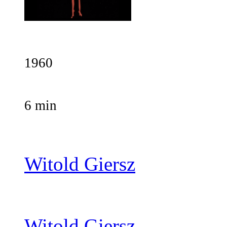
1960
6 min
Witold Giersz
Witold Giersz