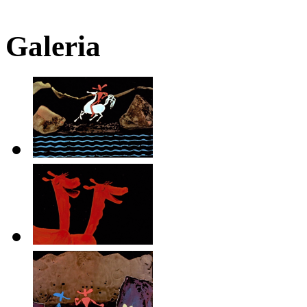
Galeria