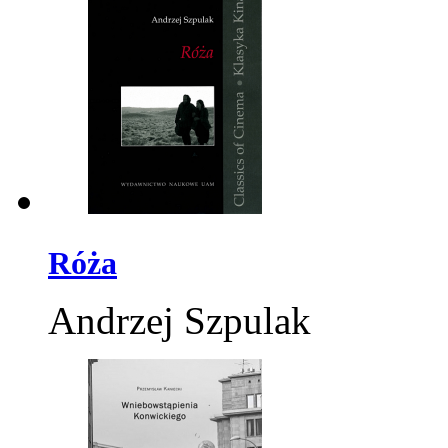
Róża
Andrzej Szpulak