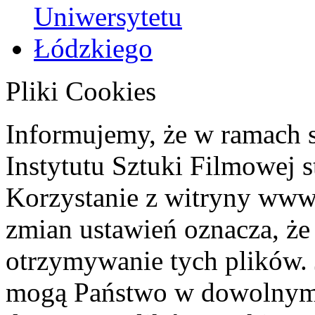
Pliki Cookies
Informujemy, że w ramach 
Instytutu Sztuki Filmowej s
Korzystanie z witryny www
zmian ustawień oznacza, że
otrzymywanie tych plików. 
mogą Państwo w dowolnym 