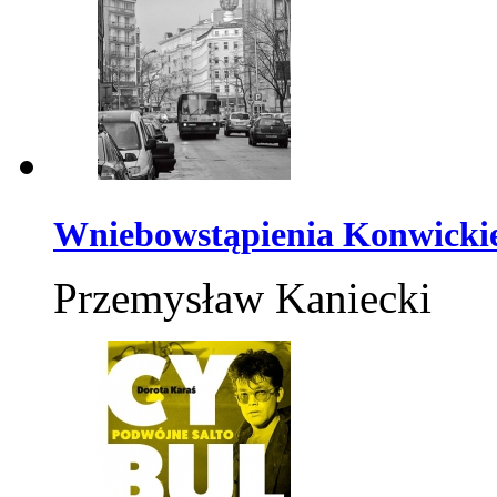
Wniebowstąpienia Konwicki
Przemysław Kaniecki