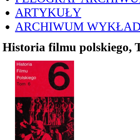
ARTYKUŁY
ARCHIWUM WYKŁA
Historia filmu polskiego,