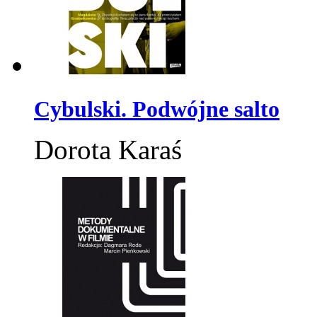
Cybulski. Podwójne salto
Dorota Karaś