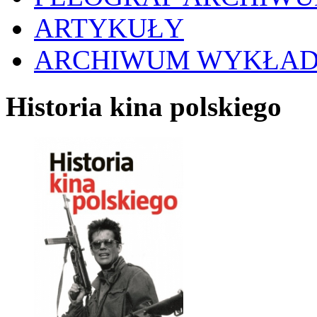
ARTYKUŁY
ARCHIWUM WYKŁA
Historia kina polskiego