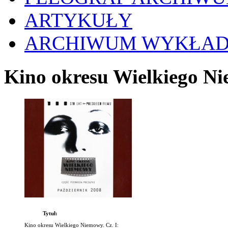
ARTYKUŁY
ARCHIWUM WYKŁA
Kino okresu Wielkiego Ni
Tytuł:
Kino okresu Wielkiego Niemowy. Cz. I: