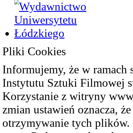
Pliki Cookies
Informujemy, że w ramach 
Instytutu Sztuki Filmowej s
Korzystanie z witryny www
zmian ustawień oznacza, że
otrzymywanie tych plików. 