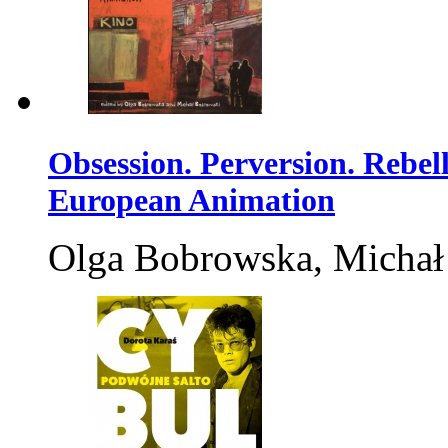
Obsession. Perversion. Rebel
European Animation
Olga Bobrowska, Michał