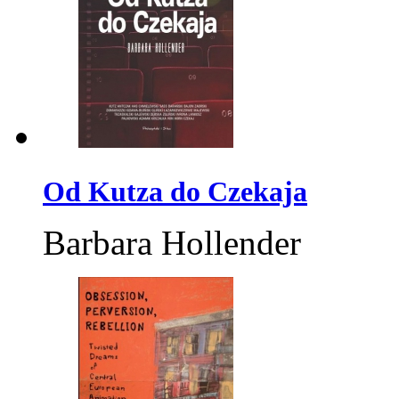
Od Kutza do Czekaja
Barbara Hollender