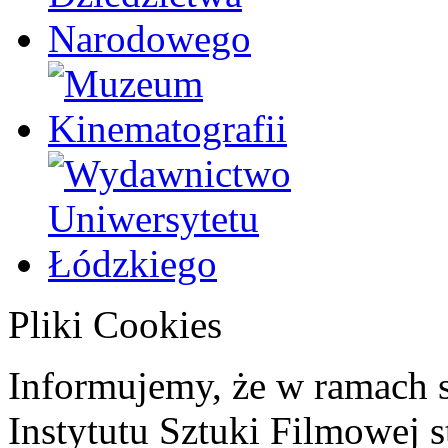
Pliki Cookies
Informujemy, że w ramach 
Instytutu Sztuki Filmowej s