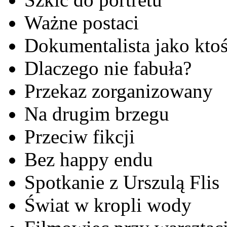
Ważne postaci
Dokumentalista jako ktoś
Dlaczego nie fabuła?
Przekaz zorganizowany
Na drugim brzegu
Przeciw fikcji
Bez happy endu
Spotkanie z Urszulą Flis
Świat w kropli wody