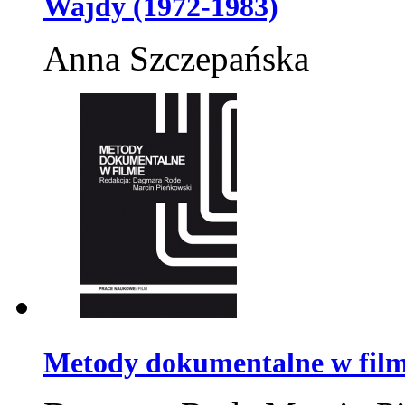
Wajdy (1972-1983)
Anna Szczepańska
Metody dokumentalne w film