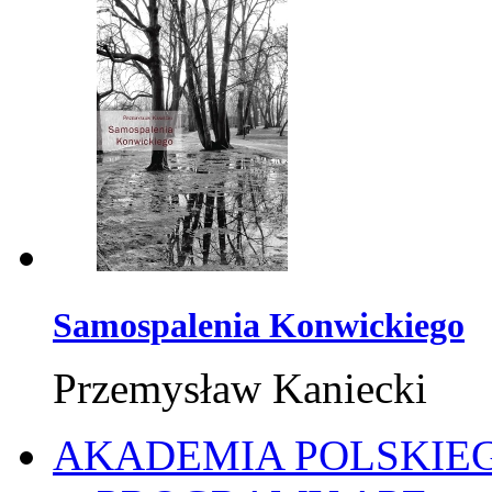
Samospalenia Konwickiego
Przemysław Kaniecki
AKADEMIA POLSKIE