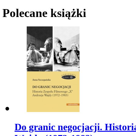
Polecane książki
Do granic negocjacji. Histo