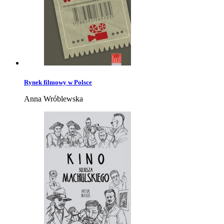
Rynek filmowy w Polsce
Anna Wróblewska