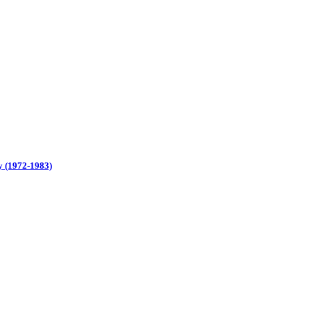
y (1972-1983)