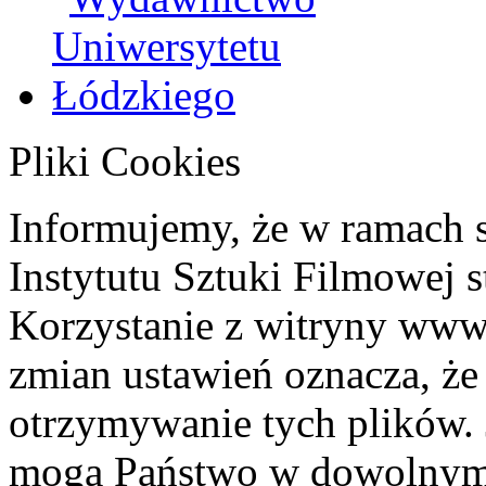
Pliki Cookies
Informujemy, że w ramach 
Instytutu Sztuki Filmowej s
Korzystanie z witryny www
zmian ustawień oznacza, że
otrzymywanie tych plików. 
mogą Państwo w dowolnym 