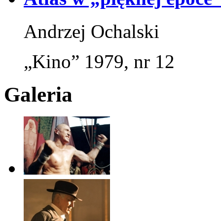
Andrzej Ochalski
„Kino” 1979, nr 12
Galeria