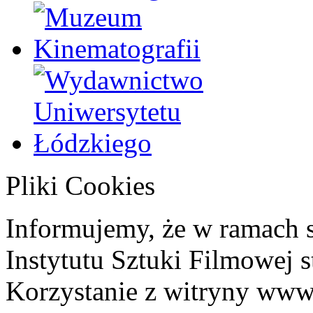
Pliki Cookies
Informujemy, że w ramach 
Instytutu Sztuki Filmowej s
Korzystanie z witryny www