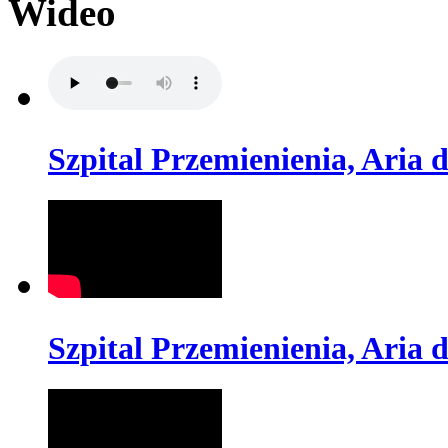
Wideo
Szpital Przemienienia, Aria d
Szpital Przemienienia, Aria d