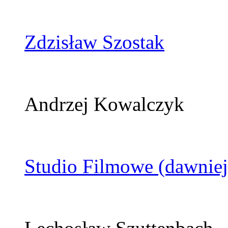
Zdzisław Szostak
Andrzej Kowalczyk
Studio Filmowe (dawniej