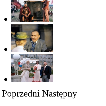
Poprzedni
Następny