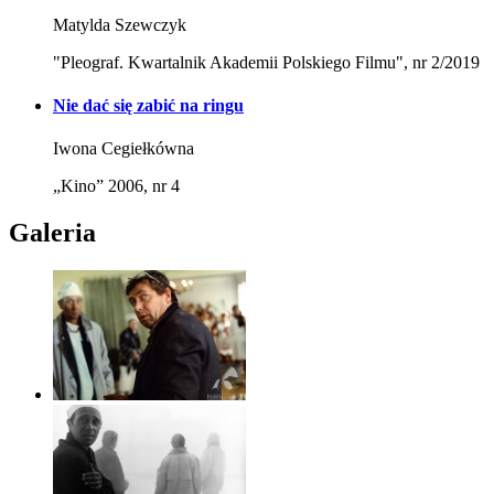
Matylda Szewczyk
"Pleograf. Kwartalnik Akademii Polskiego Filmu", nr 2/2019
Nie dać się zabić na ringu
Iwona Cegiełkówna
„Kino” 2006, nr 4
Galeria