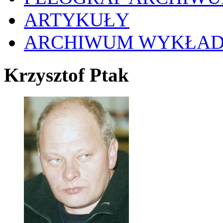
ARTYKUŁY
ARCHIWUM WYKŁA
Krzysztof Ptak