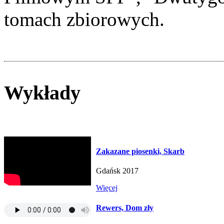
tomach zbiorowych.
Wykłady
Zakazane piosenki, Skarb
Gdańsk 2017
Więcej
Rewers, Dom zły