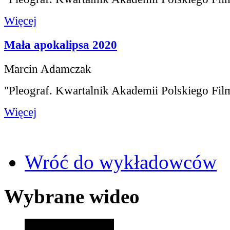
Więcej
Mała apokalipsa 2020
Marcin Adamczak
"Pleograf. Kwartalnik Akademii Polskiego Fil
Więcej
Wróć do wykładowców
Wybrane wideo