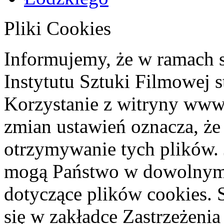
Pliki Cookies
Informujemy, że w ramach 
Instytutu Sztuki Filmowej s
Korzystanie z witryny www
zmian ustawień oznacza, że
otrzymywanie tych plików. 
mogą Państwo w dowolnym 
dotyczące plików cookies. 
się w zakładce Zastrzeżeni