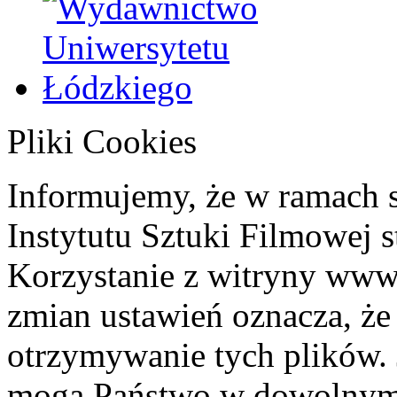
Pliki Cookies
Informujemy, że w ramach 
Instytutu Sztuki Filmowej s
Korzystanie z witryny www
zmian ustawień oznacza, że
otrzymywanie tych plików. 
mogą Państwo w dowolnym 