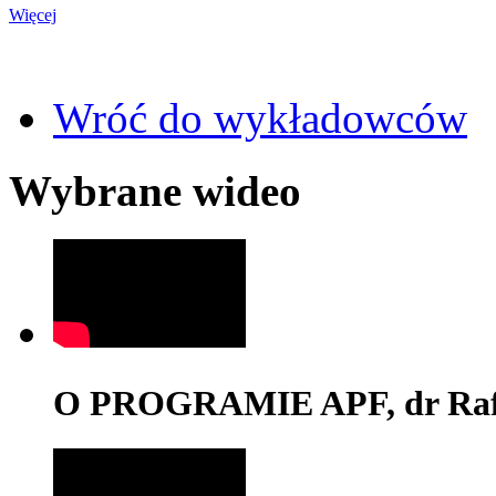
Więcej
Wróć do wykładowców
Wybrane wideo
O PROGRAMIE APF, dr Rafa