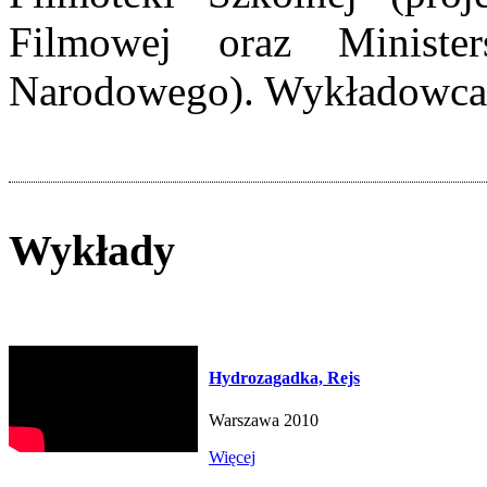
Filmowej oraz Ministe
Narodowego). Wykładowca 
Wykłady
Hydrozagadka, Rejs
Warszawa 2010
Więcej