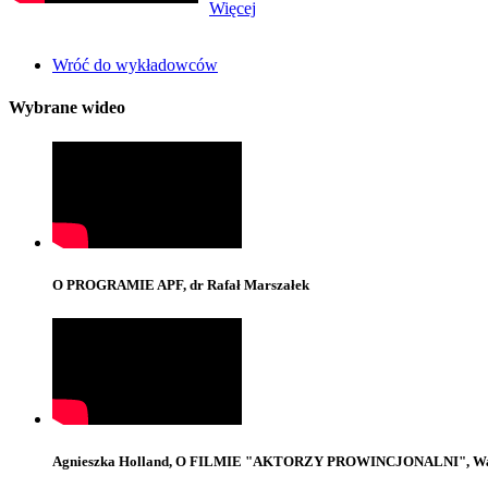
Więcej
Wróć do wykładowców
Wybrane wideo
O PROGRAMIE APF, dr Rafał Marszałek
Agnieszka Holland, O FILMIE "AKTORZY PROWINCJONALNI", Wa