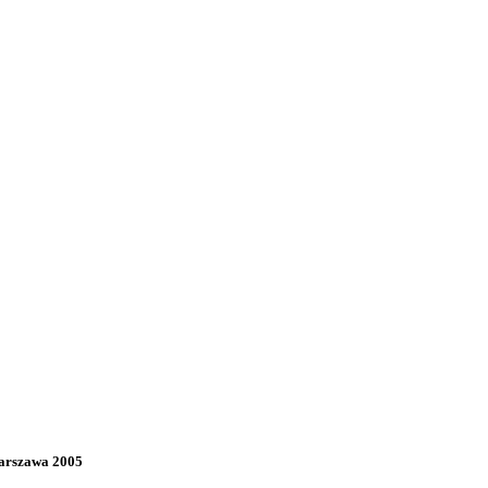
rszawa 2005