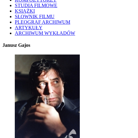
STUDIA FILMOWE
KSIĄŻKI
SŁOWNIK FILMU
PLEOGRAF ARCHIWUM
ARTYKUŁY
ARCHIWUM WYKŁADÓW
Janusz Gajos