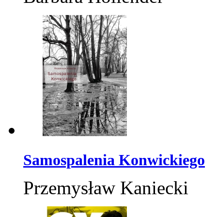
Samospalenia Konwickiego
Przemysław Kaniecki