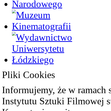
Pliki Cookies
Informujemy, że w ramach 
Instytutu Sztuki Filmowej s