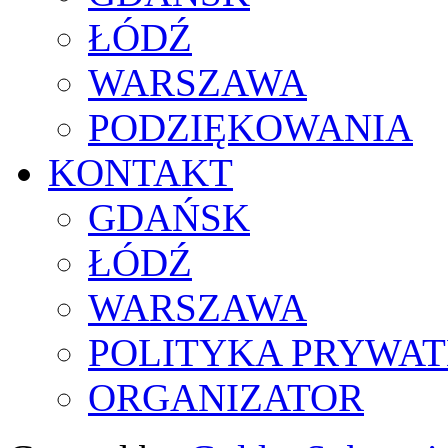
ŁÓDŹ
WARSZAWA
PODZIĘKOWANIA
KONTAKT
GDAŃSK
ŁÓDŹ
WARSZAWA
POLITYKA PRYWAT
ORGANIZATOR