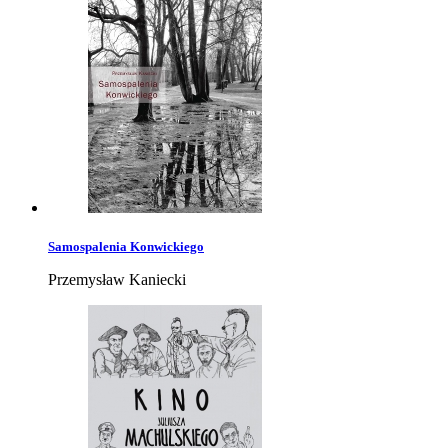
Samospalenia Konwickiego
Przemysław Kaniecki