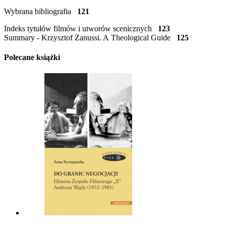
Wybrana bibliografia
121
Indeks tytułów filmów i utworów scenicznych
123
Summary - Krzysztof Zanussi. A Theological Guide
125
Polecane książki