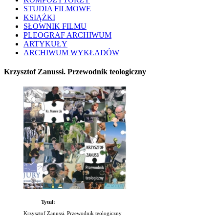
STUDIA FILMOWE
KSIĄŻKI
SŁOWNIK FILMU
PLEOGRAF ARCHIWUM
ARTYKUŁY
ARCHIWUM WYKŁADÓW
Krzysztof Zanussi. Przewodnik teologiczny
Tytuł:
Krzysztof Zanussi. Przewodnik teologiczny