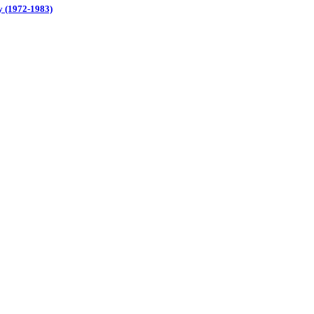
y (1972-1983)