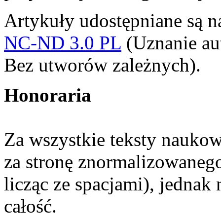
Artykuły udostępniane są 
NC-ND 3.0 PL
(Uznanie au
Bez utworów zależnych).
Honoraria
Za wszystkie teksty naukow
za stronę znormalizowane
licząc ze spacjami), jednak 
całość.