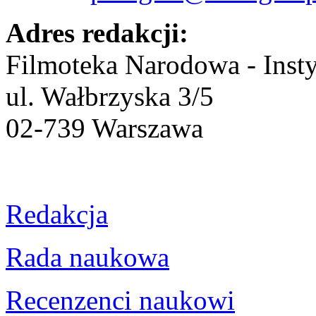
Adres redakcji:
Filmoteka Narodowa - Inst
ul. Wałbrzyska 3/5
02-739 Warszawa
Redakcja
Rada naukowa
Recenzenci naukowi