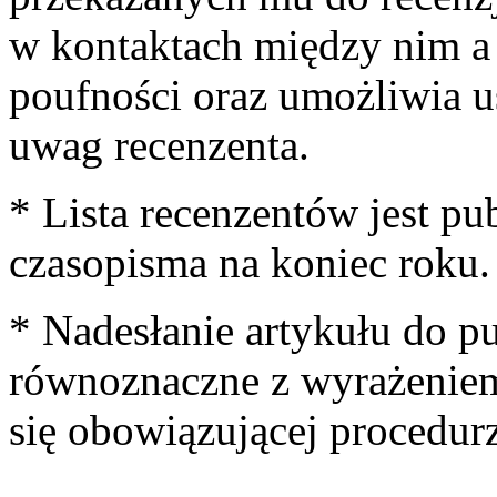
w kontaktach między nim a
poufności oraz umożliwia u
uwag recenzenta.
* Lista recenzentów jest pu
czasopisma na koniec roku.
* Nadesłanie artykułu do pu
równoznaczne z wyrażeniem
się obowiązującej procedurz