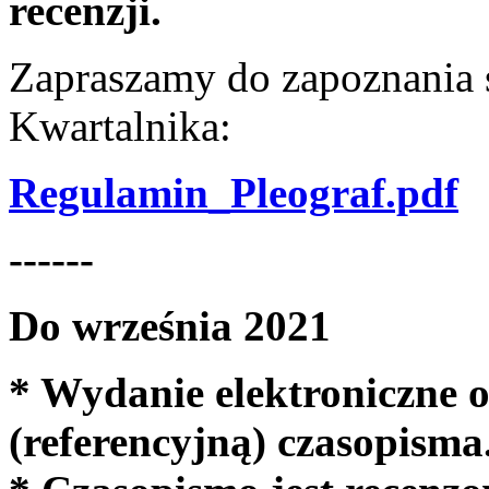
recenzji.
Zapraszamy do zapoznania
Kwartalnika:
Regulamin_Pleograf.pdf
------
Do września 2021
* Wydanie elektroniczne o
(referencyjną) czasopisma