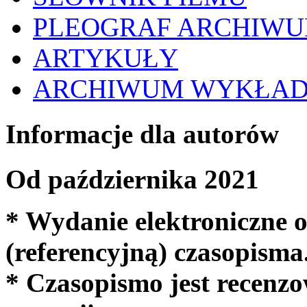
PLEOGRAF ARCHIW
ARTYKUŁY
ARCHIWUM WYKŁA
Informacje dla autorów
Od października 2021
* Wydanie elektroniczne o
(referencyjną) czasopisma
* Czasopismo jest recenzo