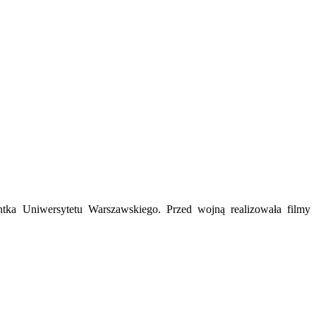
ntka Uniwersytetu Warszawskiego. Przed wojną realizowała filmy