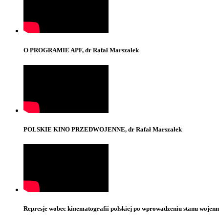
O PROGRAMIE APF, dr Rafał Marszałek
POLSKIE KINO PRZEDWOJENNE, dr Rafał Marszałek
Represje wobec kinematografii polskiej po wprowadzeniu stanu wojenne