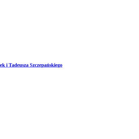
ek i Tadeusza Szczepańskiego