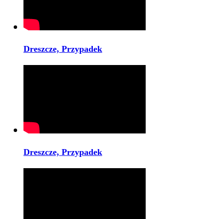
Dreszcze, Przypadek
Dreszcze, Przypadek