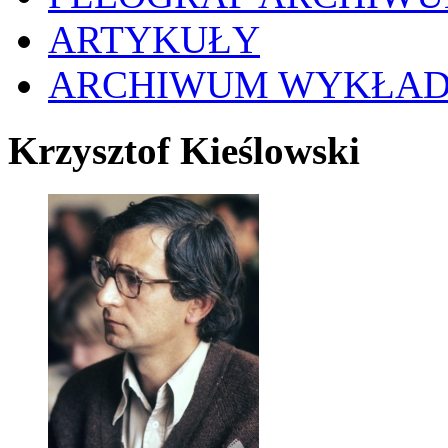
ARTYKUŁY
ARCHIWUM WYKŁA
Krzysztof Kieślowski