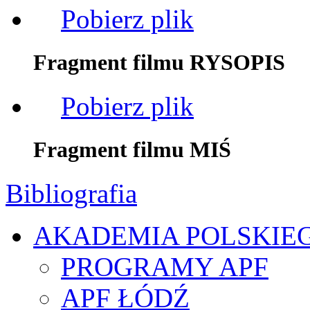
Pobierz plik
Fragment filmu RYSOPIS
Pobierz plik
Fragment filmu MIŚ
Bibliografia
AKADEMIA POLSKIE
PROGRAMY APF
APF ŁÓDŹ