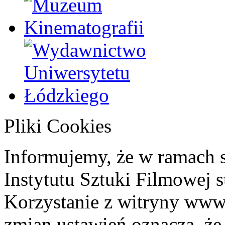
Pliki Cookies
Informujemy, że w ramach 
Instytutu Sztuki Filmowej s
Korzystanie z witryny www
zmian ustawień oznacza, że