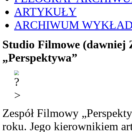
ARTYKUŁY
ARCHIWUM WYKŁA
Studio Filmowe (dawniej 
„Perspektywa”
Zespół Filmowy „Perspekty
roku. Jego kierownikiem ar