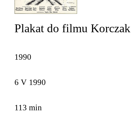
Plakat do filmu Korczak
1990
6 V 1990
113 min