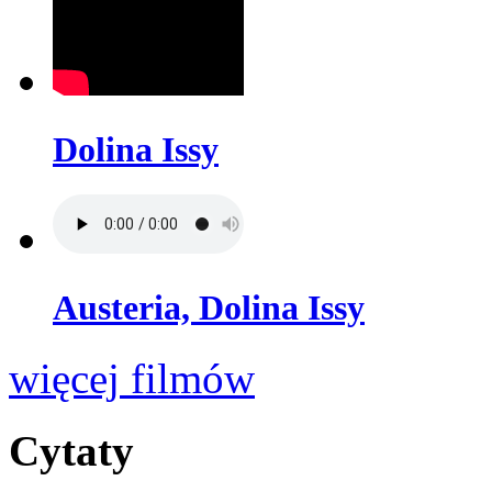
Dolina Issy
Austeria, Dolina Issy
więcej filmów
Cytaty