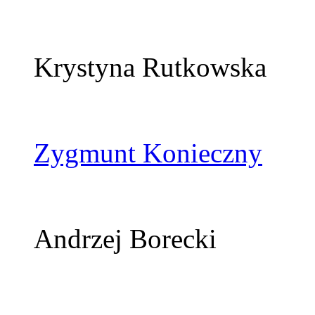
Krystyna Rutkowska
Zygmunt Konieczny
Andrzej Borecki