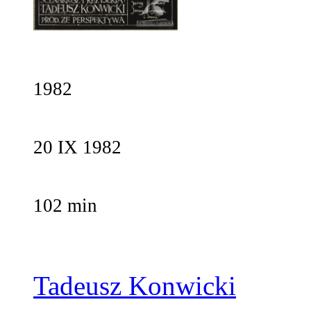
1982
20 IX 1982
102 min
Tadeusz Konwicki