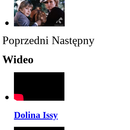
Poprzedni
Następny
Wideo
Dolina Issy