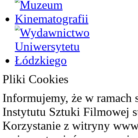
Pliki Cookies
Informujemy, że w ramach 
Instytutu Sztuki Filmowej s
Korzystanie z witryny www