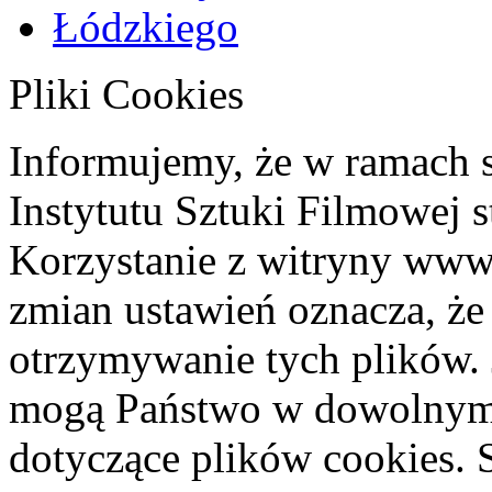
Pliki Cookies
Informujemy, że w ramach 
Instytutu Sztuki Filmowej s
Korzystanie z witryny www
zmian ustawień oznacza, że
otrzymywanie tych plików. 
mogą Państwo w dowolnym 
dotyczące plików cookies. 