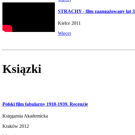
STRACHY - film zaangażowany lat 3
Kielce 2011
Więcej
Ksiązki
Polski film fabularny 1918-1939. Recenzje
Księgarnia Akademicka
Kraków 2012