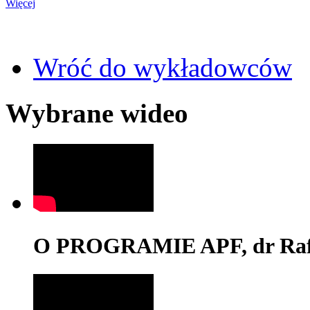
Więcej
Wróć do wykładowców
Wybrane wideo
O PROGRAMIE APF, dr Rafa