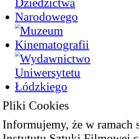
Pliki Cookies
Informujemy, że w ramach 
Instytutu Sztuki Filmowej s