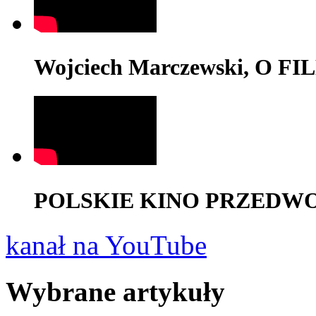
Wojciech Marczewski, O F
POLSKIE KINO PRZEDWOJE
kanał na YouTube
Wybrane artykuły