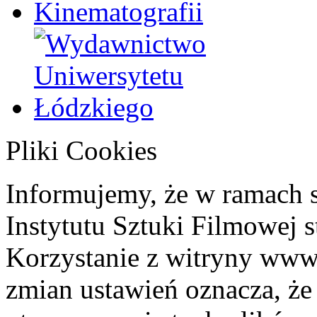
Pliki Cookies
Informujemy, że w ramach 
Instytutu Sztuki Filmowej s
Korzystanie z witryny www
zmian ustawień oznacza, że