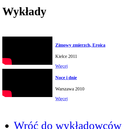
Wykłady
Zimowy zmierzch, Eroica
Kielce 2011
Więcej
Noce i dnie
Warszawa 2010
Więcej
Wróć do wykładowców