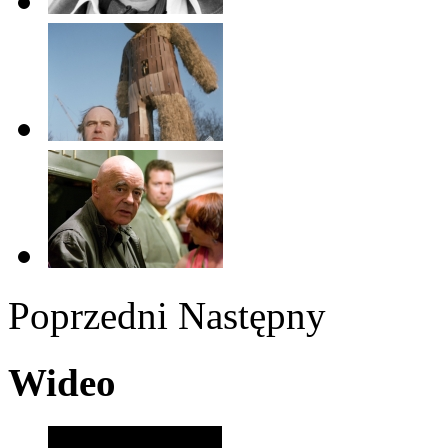
Poprzedni
Następny
Wideo