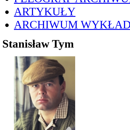
ARTYKUŁY
ARCHIWUM WYKŁA
Stanisław Tym