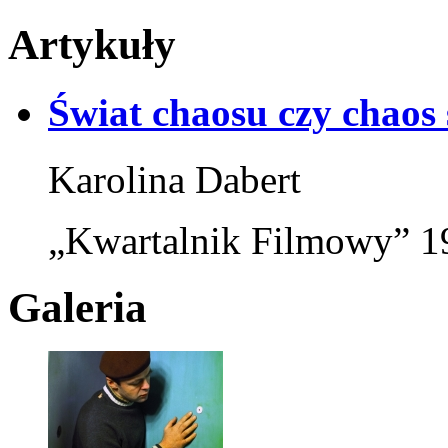
Artykuły
Świat chaosu czy chaos
Karolina Dabert
„Kwartalnik Filmowy” 19
Galeria