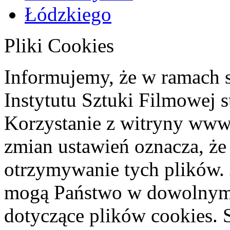
Pliki Cookies
Informujemy, że w ramach 
Instytutu Sztuki Filmowej s
Korzystanie z witryny www
zmian ustawień oznacza, że
otrzymywanie tych plików. 
mogą Państwo w dowolnym 
dotyczące plików cookies. 