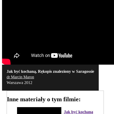
Jak być kochaną, Rękopis znaleziony w Saragossie
dr Marcin Maron
Warszawa 2012
Inne materiały o tym filmie:
Jak być kochaną