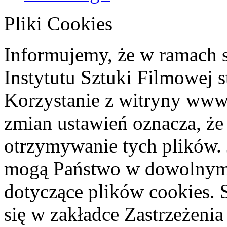
Pliki Cookies
Informujemy, że w ramach 
Instytutu Sztuki Filmowej s
Korzystanie z witryny www
zmian ustawień oznacza, że
otrzymywanie tych plików. 
mogą Państwo w dowolnym 
dotyczące plików cookies. 
się w zakładce Zastrzeżeni