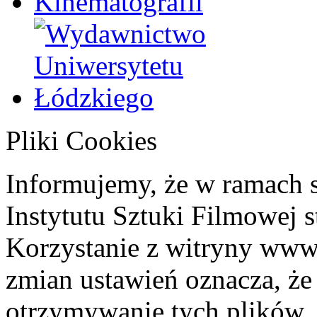
Pliki Cookies
Informujemy, że w ramach 
Instytutu Sztuki Filmowej s
Korzystanie z witryny www
zmian ustawień oznacza, że
otrzymywanie tych plików. 