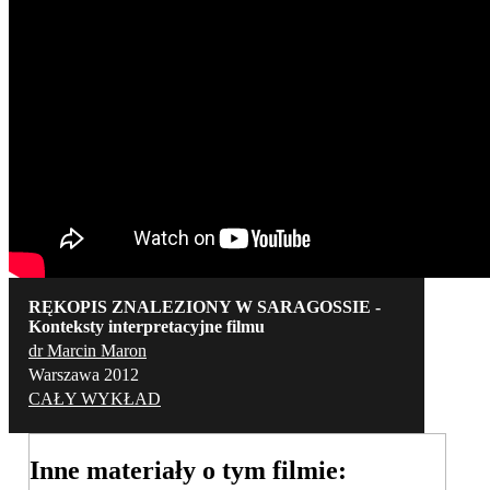
RĘKOPIS ZNALEZIONY W SARAGOSSIE -
Konteksty interpretacyjne filmu
dr Marcin Maron
Warszawa 2012
CAŁY WYKŁAD
Inne materiały o tym filmie: