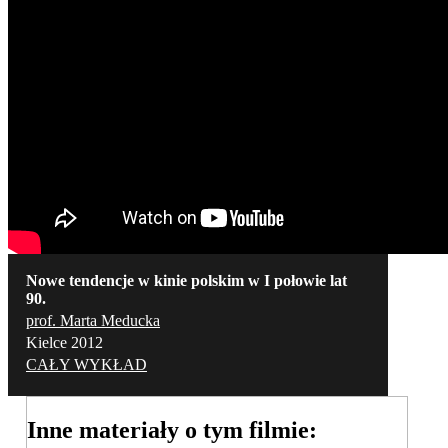
Nowe tendencje w kinie polskim w I połowie lat
90.
prof. Marta Meducka
Kielce 2012
CAŁY WYKŁAD
Inne materiały o tym filmie: