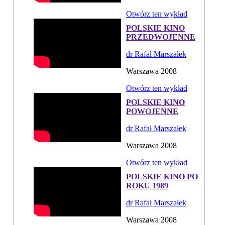
Otwórz ten wykład
POLSKIE KINO
PRZEDWOJENNE
dr Rafał Marszałek
Warszawa 2008
Otwórz ten wykład
POLSKIE KINO
POWOJENNE
dr Rafał Marszałek
Warszawa 2008
Otwórz ten wykład
POLSKIE KINO PO
ROKU 1989
dr Rafał Marszałek
Warszawa 2008