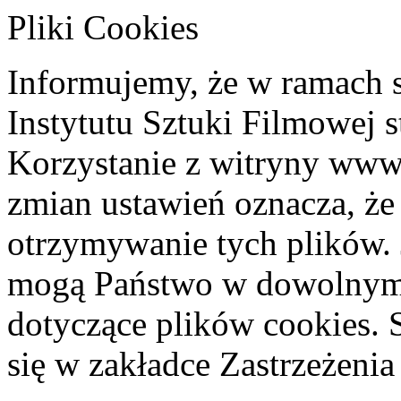
Pliki Cookies
Informujemy, że w ramach 
Instytutu Sztuki Filmowej s
Korzystanie z witryny www
zmian ustawień oznacza, że
otrzymywanie tych plików. 
mogą Państwo w dowolnym 
dotyczące plików cookies. 
się w zakładce Zastrzeżeni