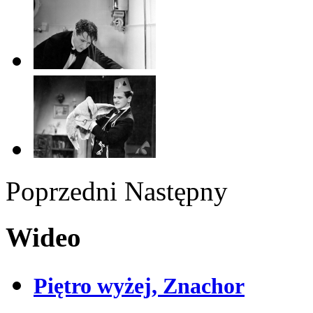
Poprzedni
Następny
Wideo
Piętro wyżej, Znachor