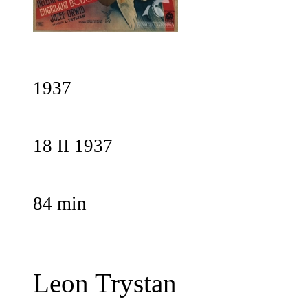
1937
18 II 1937
84 min
Leon Trystan