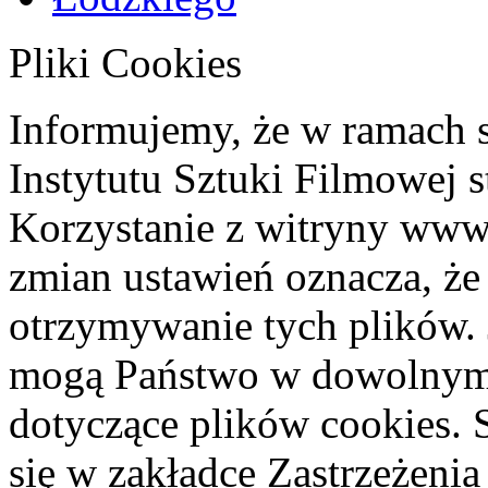
Pliki Cookies
Informujemy, że w ramach 
Instytutu Sztuki Filmowej s
Korzystanie z witryny www
zmian ustawień oznacza, że
otrzymywanie tych plików. 
mogą Państwo w dowolnym 
dotyczące plików cookies. 
się w zakładce Zastrzeżeni