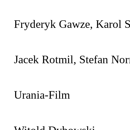
Fryderyk Gawze, Karol S
Jacek Rotmil, Stefan Nor
Urania-Film