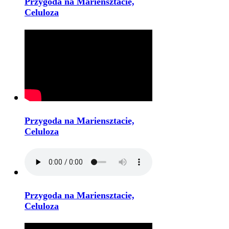
Przygoda na Mariensztacie,
Celuloza
Przygoda na Mariensztacie,
Celuloza
Przygoda na Mariensztacie,
Celuloza