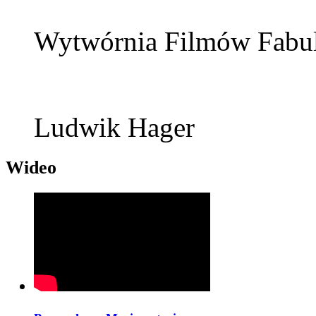
Wytwórnia Filmów Fabul
Ludwik Hager
Wideo