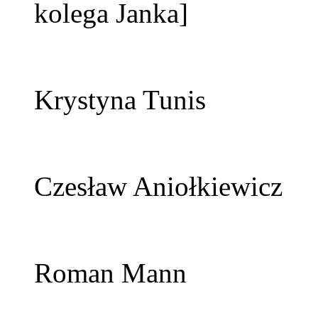
kolega Janka]
Krystyna Tunis
Czesław Aniołkiewicz
Roman Mann