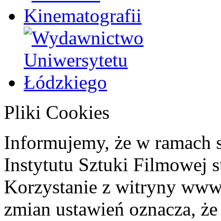
Pliki Cookies
Informujemy, że w ramach 
Instytutu Sztuki Filmowej s
Korzystanie z witryny www
zmian ustawień oznacza, że