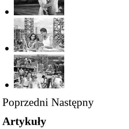
Poprzedni
Następny
Artykuły