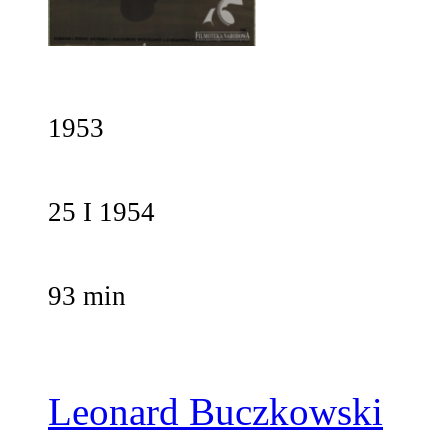
1953
25 I 1954
93 min
Leonard Buczkowski