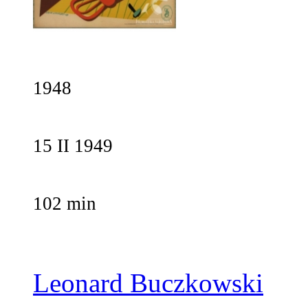
1948
15 II 1949
102 min
Leonard Buczkowski