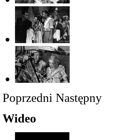
Poprzedni
Następny
Wideo