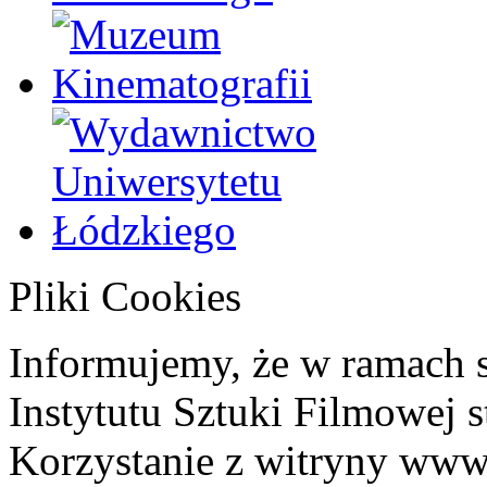
Pliki Cookies
Informujemy, że w ramach 
Instytutu Sztuki Filmowej s
Korzystanie z witryny www