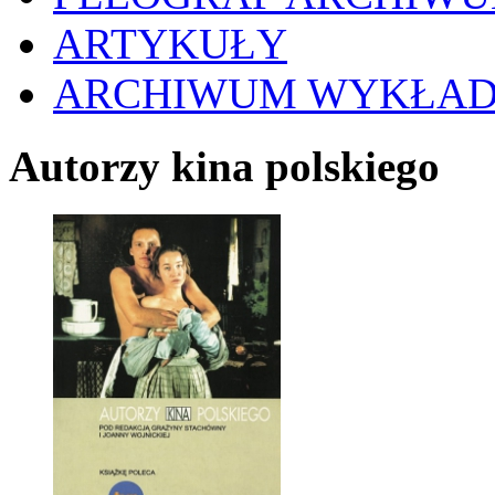
ARTYKUŁY
ARCHIWUM WYKŁA
Autorzy kina polskiego