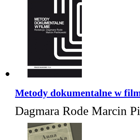
Metody dokumentalne w film
Dagmara Rode Marcin P