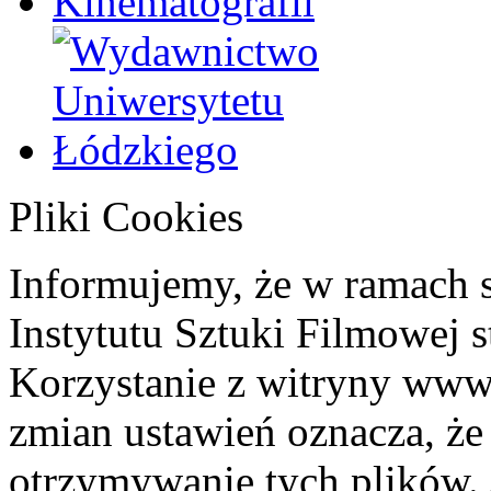
Pliki Cookies
Informujemy, że w ramach 
Instytutu Sztuki Filmowej s
Korzystanie z witryny www
zmian ustawień oznacza, że
otrzymywanie tych plików. 