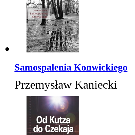
Samospalenia Konwickiego
Przemysław Kaniecki